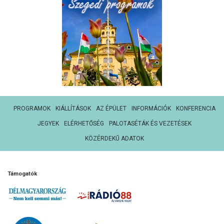
PROGRAMOK
KIÁLLÍTÁSOK
AZ ÉPÜLET
INFORMÁCIÓK
KONFERENCIA
JEGYEK
ELÉRHETŐSÉG
PALOTASÉTÁK ÉS VEZETÉSEK
KÖZÉRDEKŰ ADATOK
Támogatók