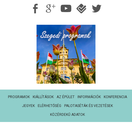
PROGRAMOK
KIÁLLÍTÁSOK
AZ ÉPÜLET
INFORMÁCIÓK
KONFERENCIA
JEGYEK
ELÉRHETŐSÉG
PALOTASÉTÁK ÉS VEZETÉSEK
KÖZÉRDEKŰ ADATOK