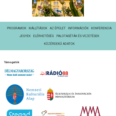
PROGRAMOK
KIÁLLÍTÁSOK
AZ ÉPÜLET
INFORMÁCIÓK
KONFERENCIA
JEGYEK
ELÉRHETŐSÉG
PALOTASÉTÁK ÉS VEZETÉSEK
KÖZÉRDEKŰ ADATOK
Támogatók