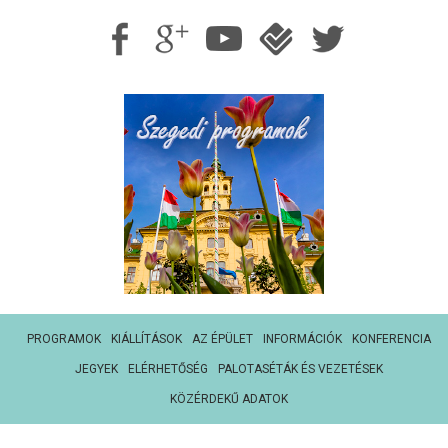
PROGRAMOK
KIÁLLÍTÁSOK
AZ ÉPÜLET
INFORMÁCIÓK
KONFERENCIA
JEGYEK
ELÉRHETŐSÉG
PALOTASÉTÁK ÉS VEZETÉSEK
KÖZÉRDEKŰ ADATOK