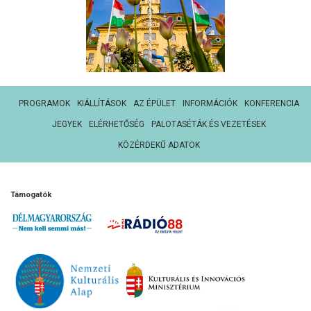
PROGRAMOK
KIÁLLÍTÁSOK
AZ ÉPÜLET
INFORMÁCIÓK
KONFERENCIA
JEGYEK
ELÉRHETŐSÉG
PALOTASÉTÁK ÉS VEZETÉSEK
KÖZÉRDEKŰ ADATOK
Támogatók