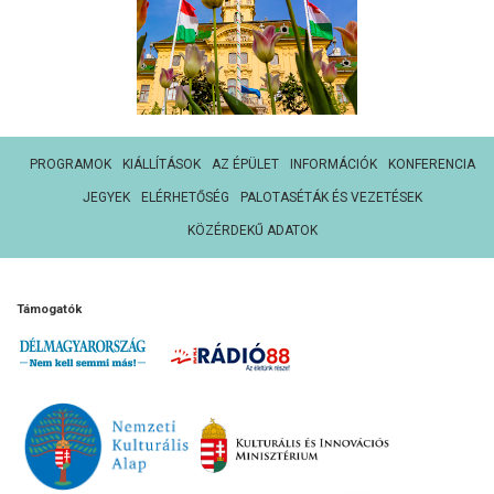
PROGRAMOK
KIÁLLÍTÁSOK
AZ ÉPÜLET
INFORMÁCIÓK
KONFERENCIA
JEGYEK
ELÉRHETŐSÉG
PALOTASÉTÁK ÉS VEZETÉSEK
KÖZÉRDEKŰ ADATOK
Támogatók