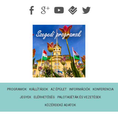
PROGRAMOK
KIÁLLÍTÁSOK
AZ ÉPÜLET
INFORMÁCIÓK
KONFERENCIA
JEGYEK
ELÉRHETŐSÉG
PALOTASÉTÁK ÉS VEZETÉSEK
KÖZÉRDEKŰ ADATOK