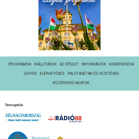
PROGRAMOK
KIÁLLÍTÁSOK
AZ ÉPÜLET
INFORMÁCIÓK
KONFERENCIA
JEGYEK
ELÉRHETŐSÉG
PALOTASÉTÁK ÉS VEZETÉSEK
KÖZÉRDEKŰ ADATOK
Támogatók