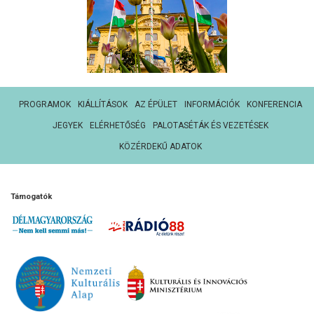
PROGRAMOK
KIÁLLÍTÁSOK
AZ ÉPÜLET
INFORMÁCIÓK
KONFERENCIA
JEGYEK
ELÉRHETŐSÉG
PALOTASÉTÁK ÉS VEZETÉSEK
KÖZÉRDEKŰ ADATOK
Támogatók