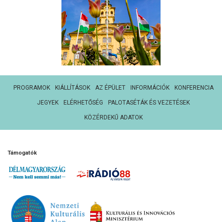
PROGRAMOK
KIÁLLÍTÁSOK
AZ ÉPÜLET
INFORMÁCIÓK
KONFERENCIA
JEGYEK
ELÉRHETŐSÉG
PALOTASÉTÁK ÉS VEZETÉSEK
KÖZÉRDEKŰ ADATOK
Támogatók