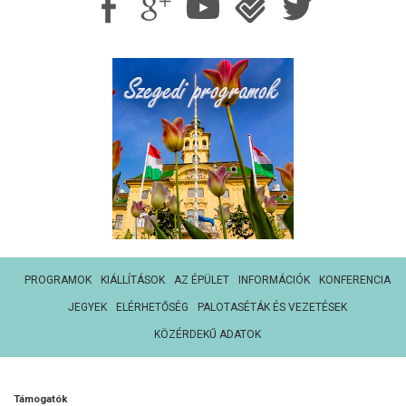
PROGRAMOK
KIÁLLÍTÁSOK
AZ ÉPÜLET
INFORMÁCIÓK
KONFERENCIA
JEGYEK
ELÉRHETŐSÉG
PALOTASÉTÁK ÉS VEZETÉSEK
KÖZÉRDEKŰ ADATOK
Támogatók