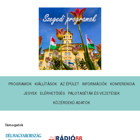
PROGRAMOK
KIÁLLÍTÁSOK
AZ ÉPÜLET
INFORMÁCIÓK
KONFERENCIA
JEGYEK
ELÉRHETŐSÉG
PALOTASÉTÁK ÉS VEZETÉSEK
KÖZÉRDEKŰ ADATOK
Támogatók