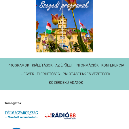
PROGRAMOK
KIÁLLÍTÁSOK
AZ ÉPÜLET
INFORMÁCIÓK
KONFERENCIA
JEGYEK
ELÉRHETŐSÉG
PALOTASÉTÁK ÉS VEZETÉSEK
KÖZÉRDEKŰ ADATOK
Támogatók